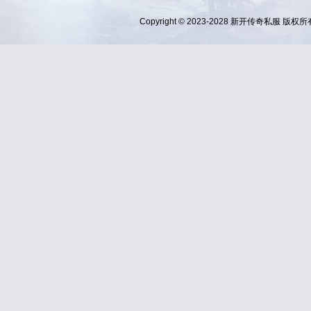
Copyright © 2023-2028
新开传奇私服
版权所有 Al